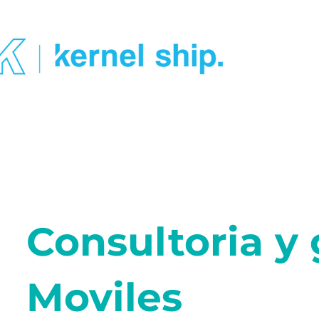
Consultoria y 
Moviles