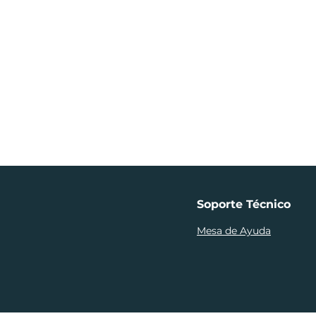
Soporte Técnico
Mesa de Ayuda