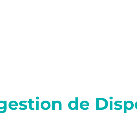
Inicio
gestion de Disp