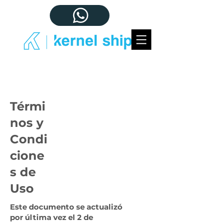
Térmi
nos y
Condi
cione
s de
Uso
Este documento se actualizó
por última vez el 2 de