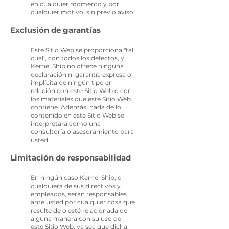
en cualquier momento y por
cualquier motivo, sin previo aviso.
Exclusión de garantías
Este Sitio Web se proporciona "tal
cual", con todos los defectos, y
Kernel Ship no ofrece ninguna
declaración ni garantía expresa o
implícita de ningún tipo en
relación con este Sitio Web o con
los materiales que este Sitio Web
contiene. Además, nada de lo
contenido en este Sitio Web se
interpretará como una
consultoría o asesoramiento para
usted.
Limitación de responsabilidad
En ningún caso Kernel Ship, o
cualquiera de sus directivos y
empleados, serán responsables
ante usted por cualquier cosa que
resulte de o esté relacionada de
alguna manera con su uso de
este Sitio Web, ya sea que dicha