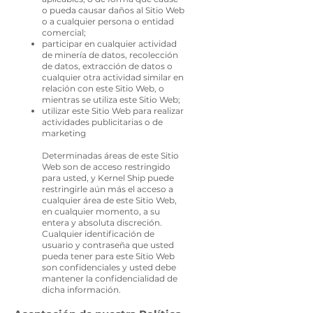
o pueda causar daños al Sitio Web
o a cualquier persona o entidad
comercial;
participar en cualquier actividad
de minería de datos, recolección
de datos, extracción de datos o
cualquier otra actividad similar en
relación con este Sitio Web, o
mientras se utiliza este Sitio Web;
utilizar este Sitio Web para realizar
actividades publicitarias o de
marketing
Determinadas áreas de este Sitio
Web son de acceso restringido
para usted, y Kernel Ship puede
restringirle aún más el acceso a
cualquier área de este Sitio Web,
en cualquier momento, a su
entera y absoluta discreción.
Cualquier identificación de
usuario y contraseña que usted
pueda tener para este Sitio Web
son confidenciales y usted debe
mantener la confidencialidad de
dicha información.