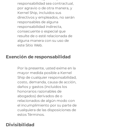
responsabilidad sea contractual,
por agravio o de otra manera, y
Kernel Ship, incluidos sus
directivos y empleados, no serán
responsables de alguna
responsabilidad indirecta,
consecuente o especial que
resulte de o esté relacionada de
alguna manera con su uso de
este Sitio Web.
Exención de responsabilidad
Por la presente, usted exime en la
mayor medida posible a Kernel
Ship de cualquier responsabilidad,
costo, demanda, causa de acción,
daños y gastos (incluidos los
honorarios razonables de
abogados) derivados de o
relacionados de algún modo con
el incumplimiento por su parte de
cualquiera de las disposiciones de
estos Términos.
Divisibilidad