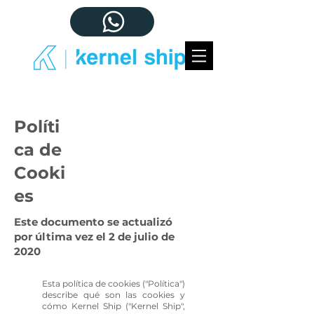
Políti
ca de
Cooki
es
Este documento se actualizó
por última vez el 2 de julio de
2020
Esta política de cookies ("Política")
describe qué son las cookies y
cómo Kernel Ship ("Kernel Ship",