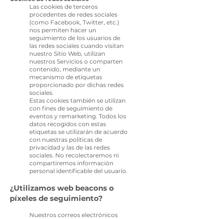
Las cookies de terceros
procedentes de redes sociales
(como Facebook, Twitter, etc.)
nos permiten hacer un
seguimiento de los usuarios de
las redes sociales cuando visitan
nuestro Sitio Web, utilizan
nuestros Servicios o comparten
contenido, mediante un
mecanismo de etiquetas
proporcionado por dichas redes
sociales.
Estas cookies también se utilizan
con fines de seguimiento de
eventos y remarketing. Todos los
datos recogidos con estas
etiquetas se utilizarán de acuerdo
con nuestras políticas de
privacidad y las de las redes
sociales. No recolectaremos ni
compartiremos información
personal identificable del usuario.
¿Utilizamos web beacons o
píxeles de s
eguimiento?
Nuestros correos electrónicos